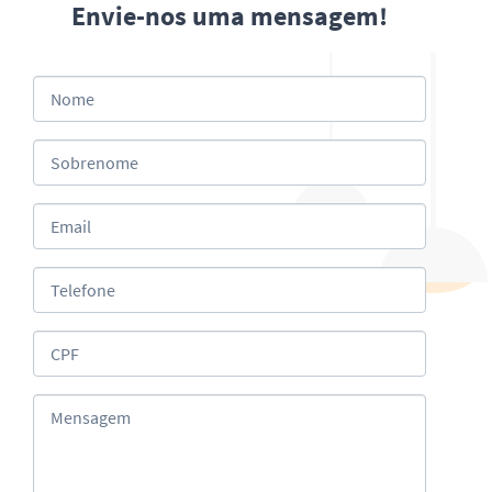
Envie-nos uma mensagem!
Nome
Sobrenome
Email
Telefone
CPF
Mensagem