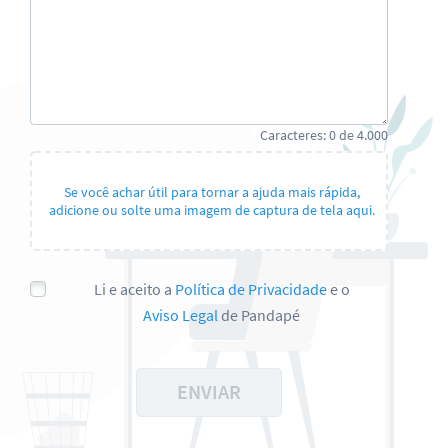
Caracteres:
0
de
4.000
Se você achar útil para tornar a ajuda mais rápida,
adicione ou solte uma imagem de captura de tela aqui.
Li e aceito a
Política de Privacidade
e o
Aviso Legal
de Pandapé
ENVIAR