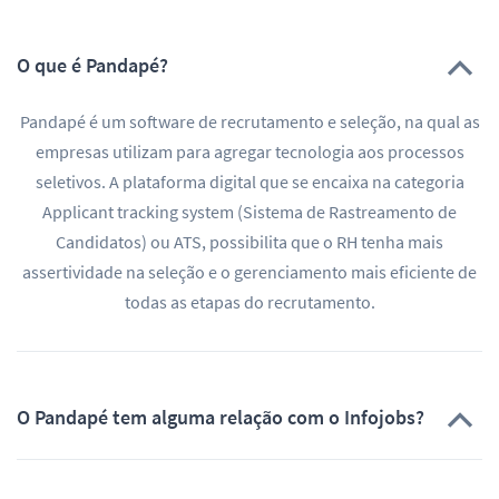
O que é Pandapé?
Pandapé é um software de recrutamento e seleção, na qual as
empresas utilizam para agregar tecnologia aos processos
seletivos. A plataforma digital que se encaixa na categoria
Applicant tracking system (Sistema de Rastreamento de
Candidatos) ou ATS, possibilita que o RH tenha mais
assertividade na seleção e o gerenciamento mais eficiente de
todas as etapas do recrutamento.
O Pandapé tem alguma relação com o Infojobs?