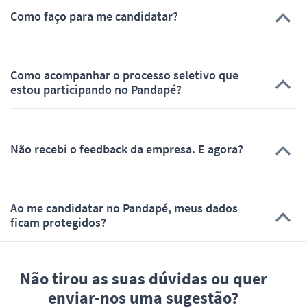
Como faço para me candidatar?
Como acompanhar o processo seletivo que
estou participando no Pandapé?
Não recebi o feedback da empresa. E agora?
Ao me candidatar no Pandapé, meus dados
ficam protegidos?
Não tirou as suas dúvidas ou quer
enviar-nos uma sugestão?