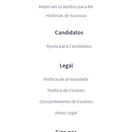
Materiais Gratuitos para RH
Histórias de Sucesso
Candidatos
Ajuda para Candidatos
Legal
Política de privacidade
Política de Cookies
Consentimento de Cookies
Aviso Legal
Siga-nos