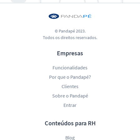
© Pandapé 2023.
Todos os direitos reservados.
Empresas
Funcionalidades
Por que o Pandapé?
Clientes
Sobre o Pandapé
Entrar
Conteúdos para RH
Blog